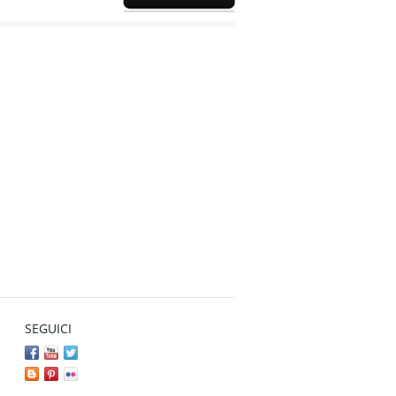
SEGUICI