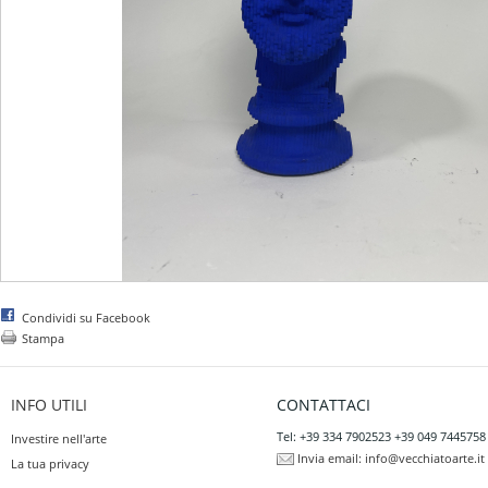
Condividi su Facebook
Stampa
INFO UTILI
CONTATTACI
Tel: +39 334 7902523 +39 049 7445758
Investire nell'arte
Invia email:
info@vecchiatoarte.it
La tua privacy