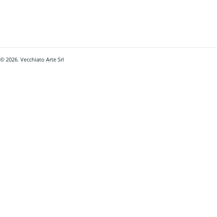
© 2026. Vecchiato Arte Srl