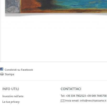
Condividi su Facebook
Stampa
INFO UTILI
CONTATTACI
Tel: +39 334 7902523 +39 049 7445758
Investire nell'arte
Invia email:
info@vecchiatoarte.it
La tua privacy