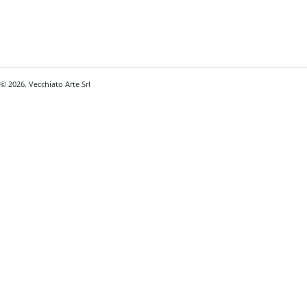
© 2026. Vecchiato Arte Srl