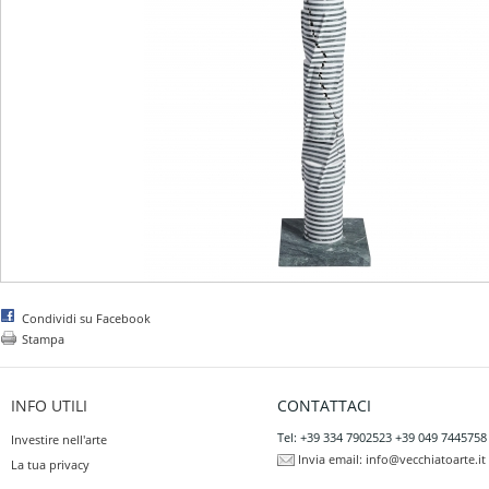
Condividi su Facebook
Stampa
INFO UTILI
CONTATTACI
Tel: +39 334 7902523 +39 049 7445758
Investire nell'arte
Invia email:
info@vecchiatoarte.it
La tua privacy