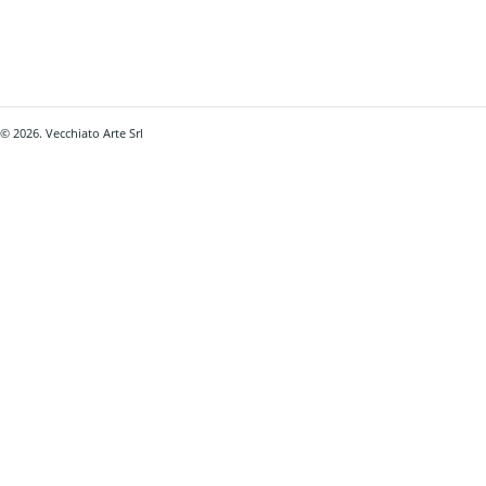
© 2026. Vecchiato Arte Srl