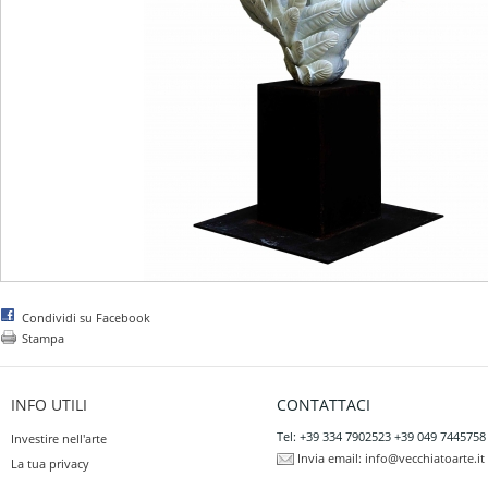
Condividi su Facebook
Stampa
INFO UTILI
CONTATTACI
Tel: +39 334 7902523 +39 049 7445758
Investire nell'arte
Invia email:
info@vecchiatoarte.it
La tua privacy