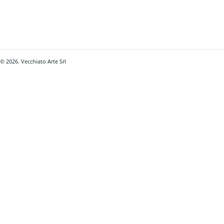
© 2026. Vecchiato Arte Srl