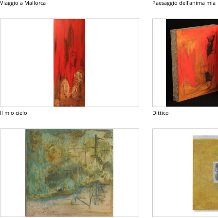
Viaggio a Mallorca
Paesaggio dell'anima mia
Il mio cielo
Dittico