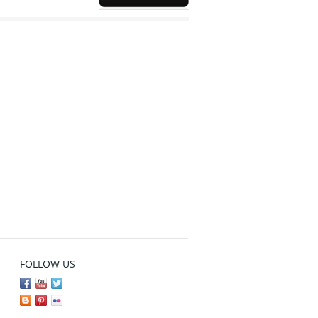
FOLLOW US